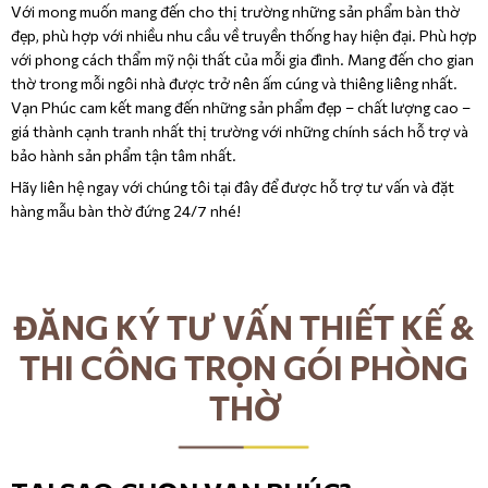
Với mong muốn mang đến cho thị trường những sản phẩm bàn thờ
đẹp, phù hợp với nhiều nhu cầu về truyền thống hay hiện đại. Phù hợp
với phong cách thẩm mỹ nội thất của mỗi gia đình. Mang đến cho gian
thờ trong mỗi ngôi nhà được trở nên ấm cúng và thiêng liêng nhất.
Vạn Phúc cam kết mang đến những sản phẩm đẹp – chất lượng cao –
giá thành cạnh tranh nhất thị trường với những chính sách hỗ trợ và
bảo hành sản phẩm tận tâm nhất.
Hãy liên hệ ngay với chúng tôi tại đây để được hỗ trợ tư vấn và đặt
hàng mẫu bàn thờ đứng 24/7 nhé!
ĐĂNG KÝ TƯ VẤN THIẾT KẾ &
THI CÔNG TRỌN GÓI PHÒNG
THỜ