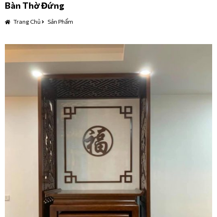
Bàn Thờ Đứng
Trang Chủ
Sản Phẩm