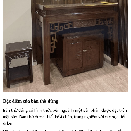
Đặc điểm của bàn thờ đứng
Bàn thờ đứng có hình thức bên ngoài là một sản phẩm được đặt trên
mặt sàn. Ban thờ được thiết kế 4 chân, trang nghiêm với các họa tiết
đi kèm.