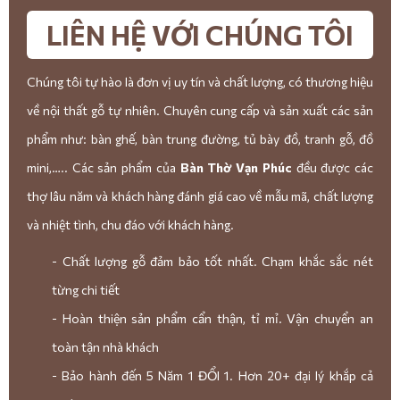
LIÊN HỆ VỚI CHÚNG TÔI
Chúng tôi tự hào là đơn vị uy tín và chất lượng, có thương hiệu
về nội thất gỗ tự nhiên. Chuyên cung cấp và sản xuất các sản
phẩm như: bàn ghế, bàn trung đường, tủ bày đồ, tranh gỗ, đồ
mini,….. Các sản phẩm của
Bàn Thờ Vạn Phúc
đều được các
thợ lâu năm và khách hàng đánh giá cao về mẫu mã, chất lượng
và nhiệt tình, chu đáo với khách hàng.
- Chất lượng gỗ đảm bảo tốt nhất. Chạm khắc sắc nét
từng chi tiết
- Hoàn thiện sản phẩm cẩn thận, tỉ mỉ. Vận chuyển an
toàn tận nhà khách
- Bảo hành đến 5 Năm 1 ĐỔI 1. Hơn 20+ đại lý khắp cả