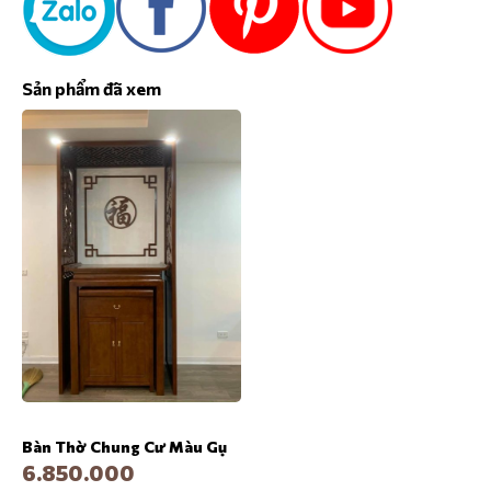
Sản phẩm đã xem
Bàn Thờ Chung Cư Màu Gụ
6.850.000