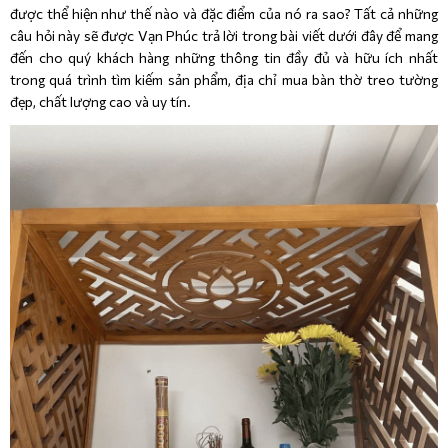
được thể hiện như thế nào và đặc điểm của nó ra sao? Tất cả những
câu hỏi này sẽ được Vạn Phúc trả lời trong bài viết dưới đây để mang
đến cho quý khách hàng những thông tin đầy đủ và hữu ích nhất
trong quá trình tìm kiếm sản phẩm, địa chỉ mua bàn thờ treo tường
đẹp, chất lượng cao và uy tín.