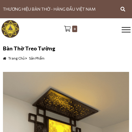
THƯƠNG HIỆU BÀN THỜ - HÀNG ĐẦU VIỆT NAM
0
Bàn Thờ Treo Tường
Trang Chủ
Sản Phẩm