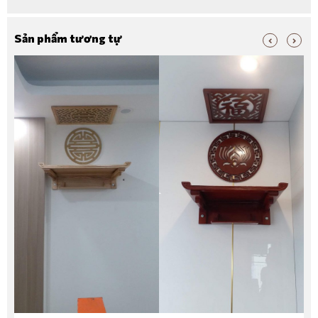
Sản phẩm tương tự