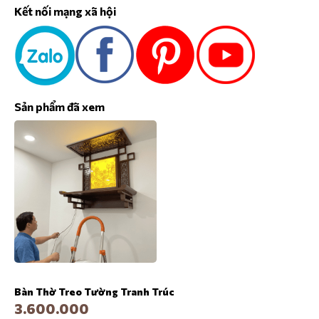
Kết nối mạng xã hội
Sản phẩm đã xem
Bàn Thờ Treo Tường Tranh Trúc
3.600.000