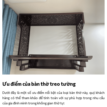
Ưu điểm của bàn thờ treo tường
Dưới đây là một số ưu điểm nổi bật của loại bàn thờ này, quý khách
hàng có thể tham khảo để tính toán với sự phù hợp trong nhu cầu
của gia đình mình trong không gian thờ tự: