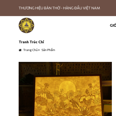
THƯƠNG HIỆU BÀN THỜ - HÀNG ĐẦU VIỆT NAM
GIỚ
Tranh Trúc Chỉ
Trang Chủ
Sản Phẩm