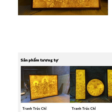
Sản phẩm tương tự
Tranh Trúc Chỉ
Tranh Trúc Chỉ